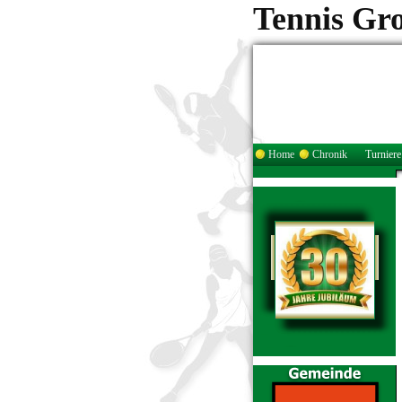
Tennis Gr
Home
Chronik
Turniere