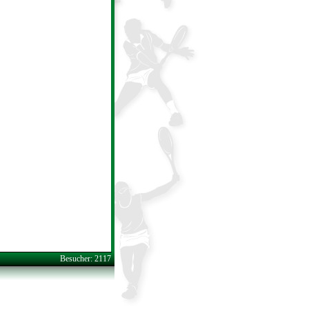
Besucher: 2117