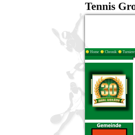
Tennis Gr
Home
Chronik
Turniere