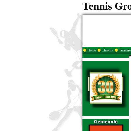
Tennis Gr
Home
Chronik
Turniere