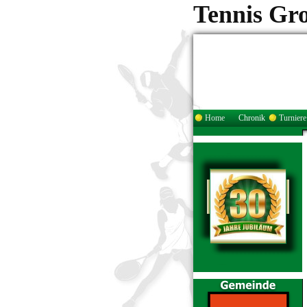
Tennis Gr
Home
Chronik
Turniere