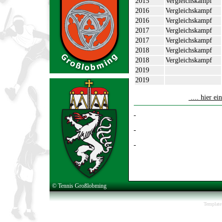
2015
Vergleichskampf
2016
Vergleichskampf
2016
Vergleichskampf
2017
Vergleichskampf
2017
Vergleichskampf
2018
Vergleichskampf
2018
Vergleichskampf
2019
2019
.... hier e
© Tennis Großlobming
Template