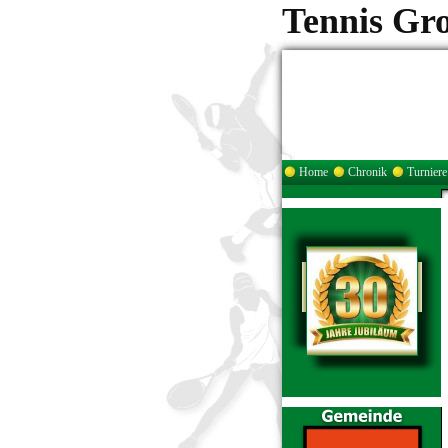
Tennis Gr
Home
Chronik
Turniere