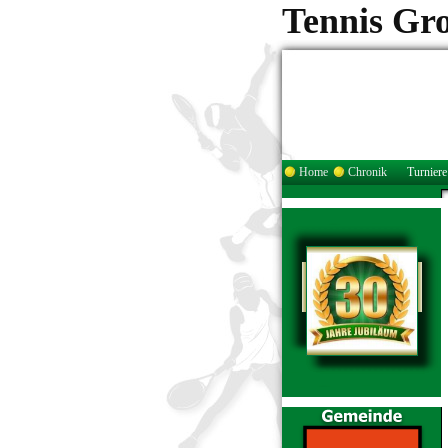
Tennis Gr
Home
Chronik
Turniere