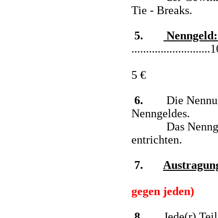
Tie - Breaks.
5.
Nenngeld
...........................
Jugend........
5 €
6.
Die Nennung v
Nenngeldes.
Das Nenngeld is
entrichten.
7.
Austragun
Einzel
gegen jeden)
8.
Jede(r) Tei