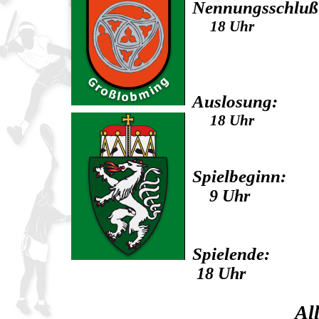
Nennungssch
18 Uhr
Auslos
18 Uhr
Spielbeg
9 Uhr
Spielen
18 Uhr
Al