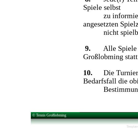
Spiele selbst
zu informieren.
angesetzten Spielz
nicht spielbereit
9.
Alle Spiele fi
Großlobming statt
10.
Die Turnierle
Bedarfsfall die ob
Bestimmungen
© Tennis Großlobming
Template