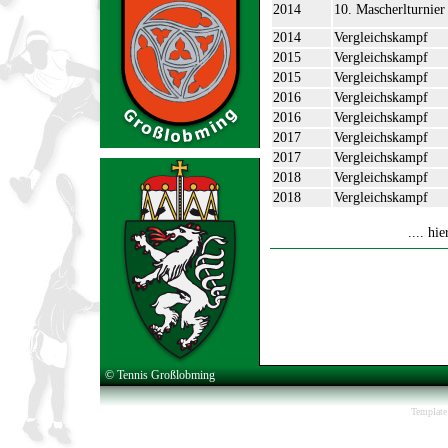
2014
10. Mascherlturnier
2014
Vergleichskampf
2015
Vergleichskampf
2015
Vergleichskampf
2016
Vergleichskampf
2016
Vergleichskampf
2017
Vergleichskampf
2017
Vergleichskampf
2018
Vergleichskampf
2018
Vergleichskampf
.... hi
© Tennis Großlobming
Template