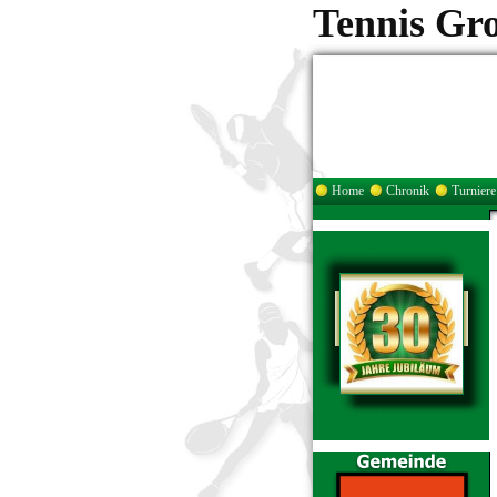
Tennis Gr
Home
Chronik
Turniere