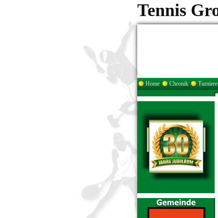
Tennis Gr
Home
Chronik
Turniere