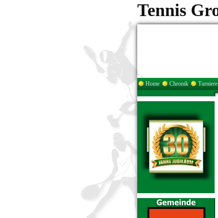
Tennis Gr
Home
Chronik
Turniere