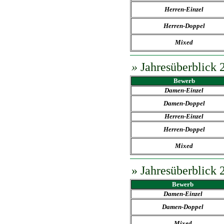
Herren-Einzel
Herren-Doppel
Mixed
»
Jahresüberblick 
Bewerb
Damen-
Einzel
Damen-Doppel
Herren-Einzel
Herren-Doppel
Mixed
»
Jahresüberblick 
Bewerb
Damen-
Einzel
Damen-Doppel
Mixed