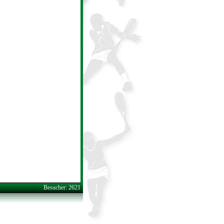
Besucher: 2621