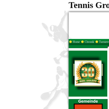
Tennis Gr
Home
Chronik
Turniere