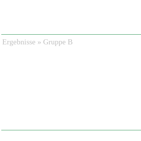
Ergebnisse
»
Gruppe B