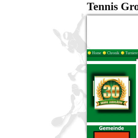
Tennis Gr
Home
Chronik
Turniere