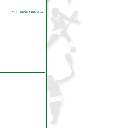
zur Bildergalerie ⇒