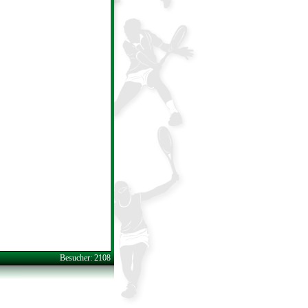
Besucher: 2108