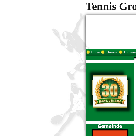
Tennis Gr
Home
Chronik
Turniere