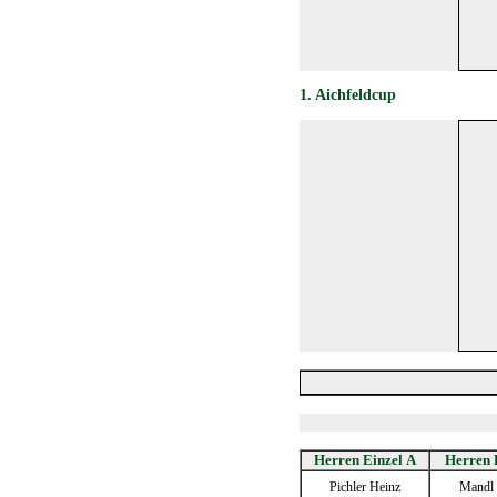
1
.
Aichfeldcup
Herren Einzel A
Herren 
Pichler Heinz
Mandl 