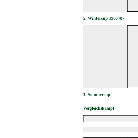
5. Wintercup 1986 /87
3. Sommercup
Vergleichskampf