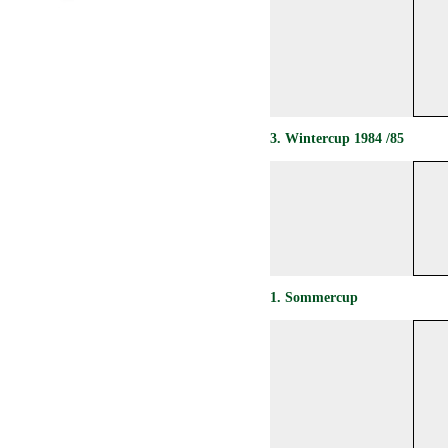
3
. Wintercup 1984 /85
1. Sommercup