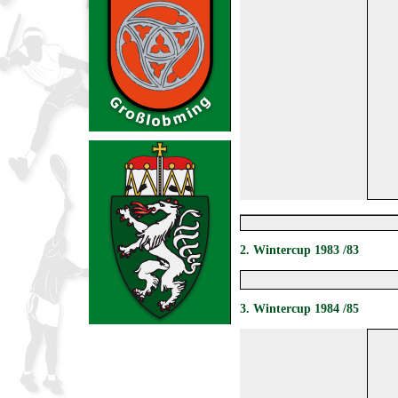
2
. Wintercup 1983 /83
3
. Wintercup 1984 /85