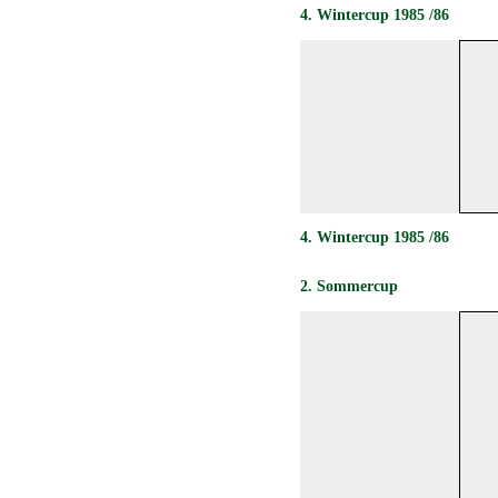
4. Wintercup 1985 /86
4. Wintercup 1985 /86
2. Sommercup