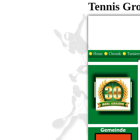
Tennis Gr
Home
Chronik
Turniere