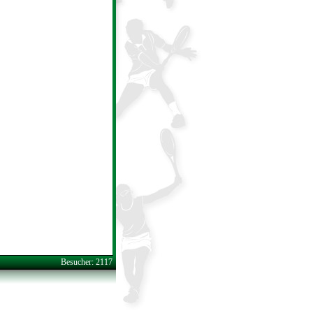
Besucher: 2117