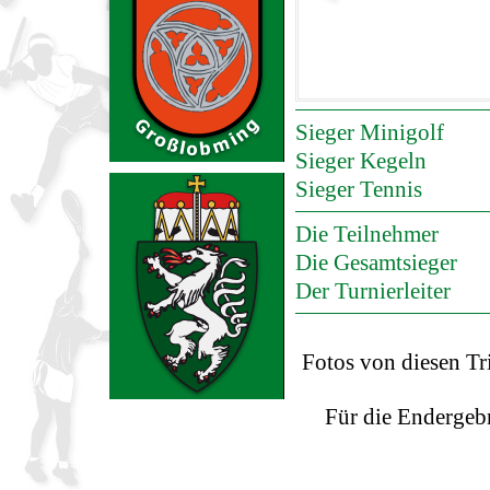
Sieger Minigolf
Sieger Kegeln
Sieger Tennis
Die Teilnehmer
Die Gesamtsieger
Der Turnierleiter
Fotos von diesen Tri
Für die Endergebn