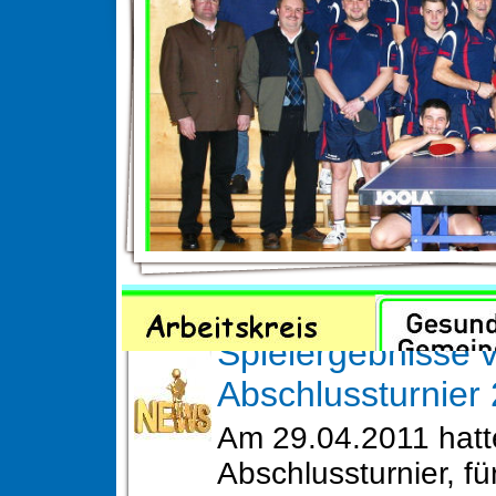
News
Spielergebnisse 
Abschlussturnier
Am 29.04.2011 hatt
Abschlussturnier, fü