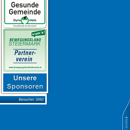
Besucher: 3492