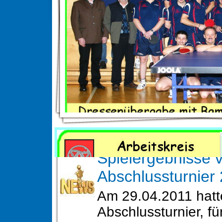
News
Spielergebnisse 
Abschlussturnier
Am 29.04.2011 hatt
Abschlussturnier, fü