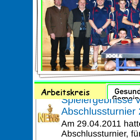
News
Spielergebnisse 
Abschlussturnier
Am 29.04.2011 hatt
Abschlussturnier, fü