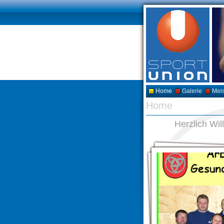
Home
Galerie
Meis
Home
Herzlich Wi