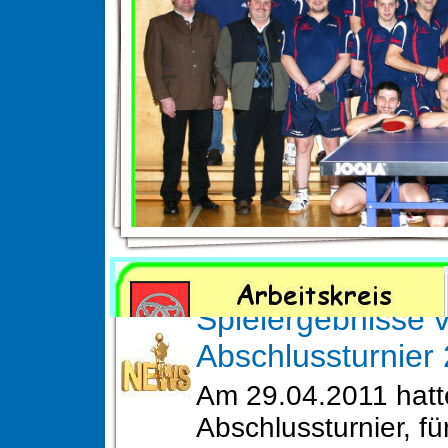
News
Spielergebnisse 
Abschlussturnier
Am 29.04.2011 hatt
Abschlussturnier, fü