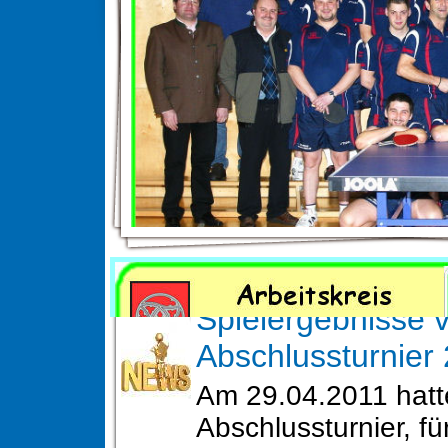
News
Spielergebnisse 
Abschlussturnier
Am 29.04.2011 hatt
Abschlussturnier, fü