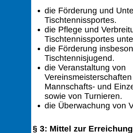
die Förderung und Unte
Tischtennissportes.
die Pflege und Verbrei
Tischtennissportes unte
die Förderung insbeson
Tischtennisjugend.
die Veranstaltung von
Vereinsmeisterschaften
Mannschafts- und Einze
sowie von Turnieren.
die Überwachung von V
§ 3: Mittel zur Erreichun