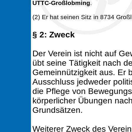
UTTC-Großlobming
.
(2) Er hat seinen Sitz in 8734 Groß
§ 2: Zweck
Der Verein ist nicht auf Ge
übt seine Tätigkeit nach 
Gemeinnützigkeit aus. Er 
Ausschluss jedweder polit
die Pflege von Bewegungs
körperlicher Übungen nach
Grundsätzen.
Weiterer Zweck des Vereine