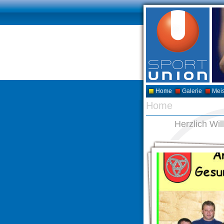
Home
Galerie
Meis
Home
Herzlich Wi