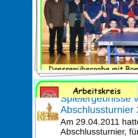
News
Spielergebnisse 
Abschlussturnier
Am 29.04.2011 hatt
Abschlussturnier, fü