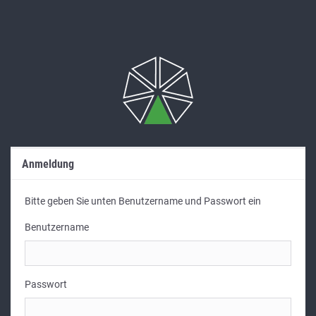
Anmeldung
Bitte geben Sie unten Benutzername und Passwort ein
Benutzername
Passwort