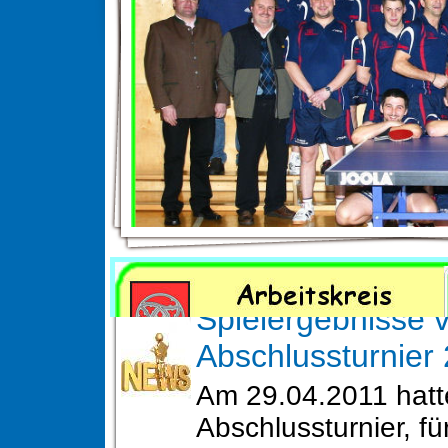
News
Spielergebnisse 
Abschlussturnier
Am 29.04.2011 hatt
Abschlussturnier, fü