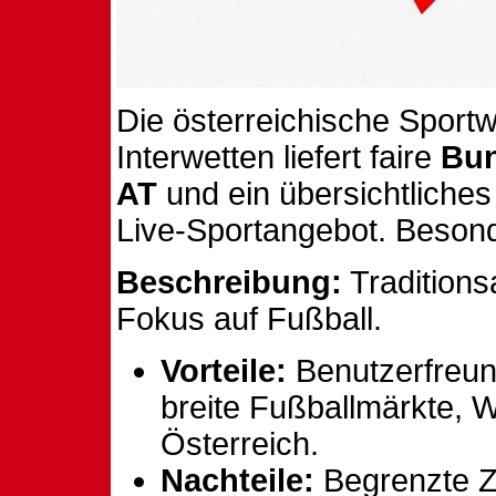
Die österreichische Sportwe
Interwetten liefert faire
Bun
AT
und ein übersichtliche
Live-Sportangebot. Besond
Beschreibung:
Traditions
Fokus auf Fußball.
Vorteile:
Benutzerfreun
breite Fußballmärkte, W
Österreich.
Nachteile:
Begrenzte 