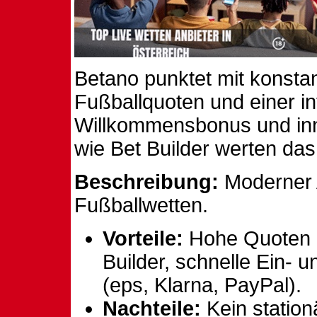
Betano punktet mit konsta
Fußballquoten und einer in
Willkommensbonus und inn
wie Bet Builder werten das
Beschreibung:
Moderner A
Fußballwetten.
Vorteile:
Hohe Quoten a
Builder, schnelle Ein- 
(eps, Klarna, PayPal).
Nachteile:
Kein station