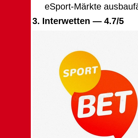
eSport-Märkte ausbaufä
3. Interwetten — 4.7/5