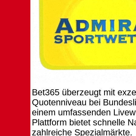
Bet365 überzeugt mit exze
Quotenniveau bei Bundesl
einem umfassenden Livewe
Plattform bietet schnelle N
zahlreiche Spezialmärkte.