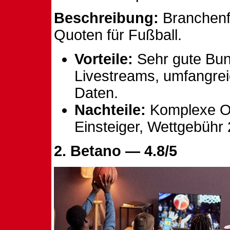
Beschreibung:
Branchenfü
Quoten für Fußball.
Vorteile:
Sehr gute Bun
Livestreams, umfangreic
Daten.
Nachteile:
Komplexe Ob
Einsteiger, Wettgebühr
2. Betano — 4.8/5