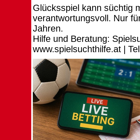
Glücksspiel kann süchtig 
verantwortungsvoll. Nur f
Jahren.
Hilfe und Beratung: Spielsu
www.spielsuchthilfe.at | Te