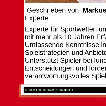
Geschrieben von
Markus
Experte
Experte für Sportwetten u
mit mehr als 10 Jahren Er
Umfassende Kenntnisse in
Spielstrategien und Anbie
Unterstützt Spieler bei fun
Entscheidungen und förder
verantwortungsvolles Spiel
© Freiwillige Feuerwehr Großlobming
Template © 2010 b