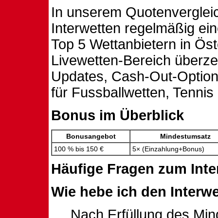
In unserem Quotenvergleic
Interwetten regelmäßig ein
Top 5 Wettanbietern in Öst
Livewetten-Bereich überze
Updates, Cash-Out-Option 
für Fussballwetten, Tennis
Bonus im Überblick
Bonusangebot
Mindestumsatz
100 % bis 150 €
5× (Einzahlung+Bonus)
Häufige Fragen zum Int
Wie hebe ich den Interw
Nach Erfüllung des Min