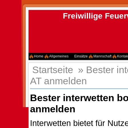
Freiwillige Feu
Home
Allgemeines
Einsätze
Mannschaft
Kontak
Startseite
»
Bester in
AT anmelden
Bester interwetten b
anmelden
Interwetten bietet für Nutz