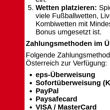
Wetten platzieren:
Spie
viele Fußballwetten, Li
Kombiwetten mit Mindes
Bonus umgesetzt ist.
Zahlungsmethoden im Üb
Folgende Zahlungsmethode
Österreich zur Verfügung:
eps-Überweisung
Sofortüberweisung (K
PayPal
Paysafecard
VISA / MasterCard