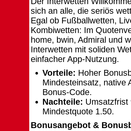
Der Interwetten Willkomme
sich an alle, die seriös we
Egal ob Fußballwetten, Li
Kombiwetten: Im Quotenver
home, bwin, Admiral und 
Interwetten mit soliden We
einfacher App-Nutzung.
Vorteile:
Hoher Bonusbe
Mindesteinsatz, native 
Bonus-Code.
Nachteile:
Umsatzfrist 
Mindestquote 1.50.
Bonusangebot & Bonus