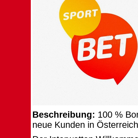
Beschreibung:
100 % Bonu
neue Kunden in Österreich