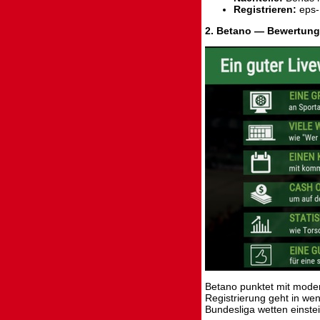
Registrieren:
eps-
2. Betano — Bewertung:
Betano punktet mit moder
Registrierung geht in we
Bundesliga wetten einste