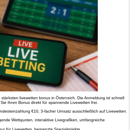
r stärksten livewetten bonus in Österreich. Die Anmeldung ist schnell
 Sie Ihren Bonus direkt für spannende Livewetten frei.
ndesteinzahlung €10, 3-facher Umsatz ausschließlich auf Livewetten.
ende Wettquoten, interaktive Livegrafiken, umfangreiche
.
ur für Livewetten, begrenzte Spezialmärkte.