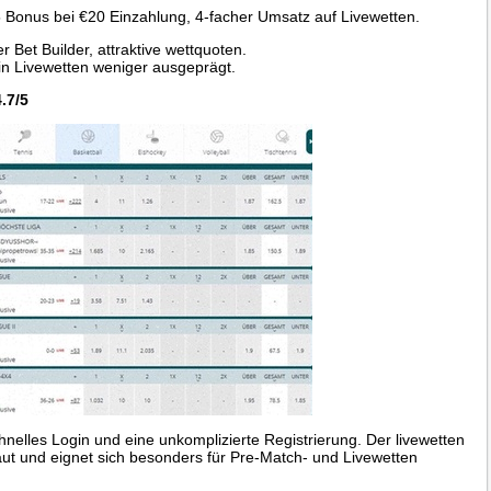
 Bonus bei €20 Einzahlung, 4-facher Umsatz auf Livewetten.
r Bet Builder, attraktive wettquoten.
in Livewetten weniger ausgeprägt.
.7/5
hnelles Login und eine unkomplizierte Registrierung. Der livewetten
aut und eignet sich besonders für Pre-Match- und Livewetten