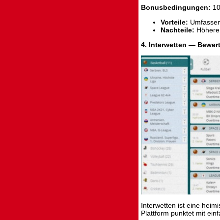
Bonusbedingungen:
10
Vorteile:
Umfassend
Nachteile:
Höhere
4. Interwetten — Bewert
Interwetten ist eine heim
Plattform punktet mit ei