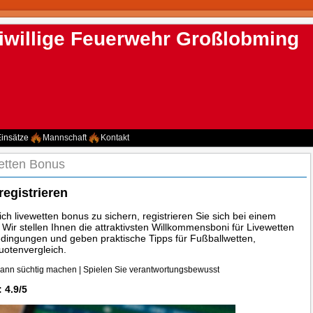
iwillige Feuerwehr Großlobming
insätze
Mannschaft
Kontakt
etten Bonus
egistrieren
ich livewetten bonus zu sichern, registrieren Sie sich bei einem
. Wir stellen Ihnen die attraktivsten Willkommensboni für Livewetten
edingungen und geben praktische Tipps für Fußballwetten,
uotenvergleich.
kann süchtig machen | Spielen Sie verantwortungsbewusst
 4.9/5