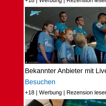
+18 | Werbung | Rezension lese
Bekannter Anbieter mit Li
Besuchen
+18 | Werbung | Rezension lese