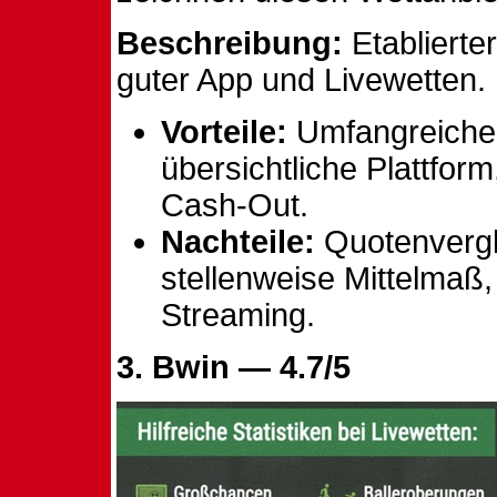
Beschreibung:
Etablierte
guter App und Livewetten.
Vorteile:
Umfangreiche
übersichtliche Plattform
Cash-Out.
Nachteile:
Quotenvergl
stellenweise Mittelmaß
Streaming.
3. Bwin — 4.7/5