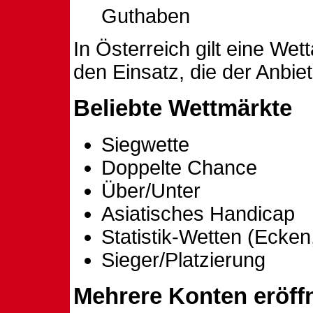
Guthaben
In Österreich gilt eine We
den Einsatz, die der Anbiet
Beliebte Wettmärkte
Siegwette
Doppelte Chance
Über/Unter
Asiatisches Handicap
Statistik-Wetten (Ecken,
Sieger/Platzierung
Mehrere Konten eröff