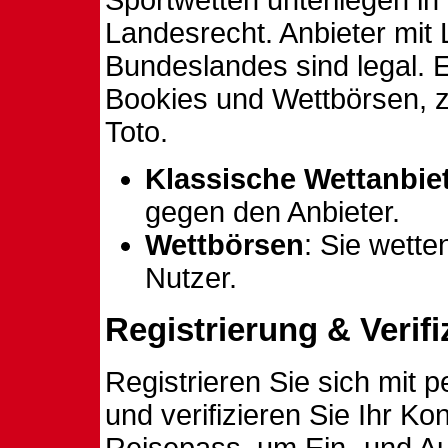
Landesrecht. Anbieter mit 
Bundeslandes sind legal. E
Bookies und Wettbörsen, z
Toto.
Klassische Wettanbie
gegen den Anbieter.
Wettbörsen
: Sie wett
Nutzer.
Registrierung & Verifi
Registrieren Sie sich mit 
und verifizieren Sie Ihr K
Reisepass, um Ein- und A