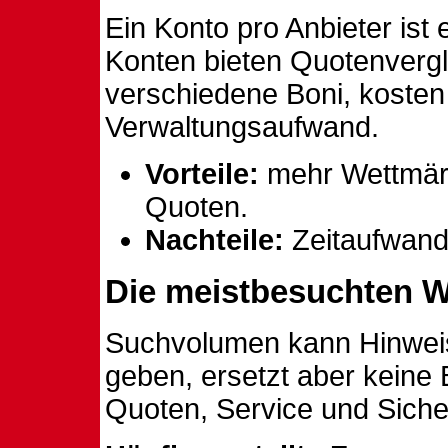
Ein Konto pro Anbieter ist 
Konten bieten Quotenvergl
verschiedene Boni, kosten
Verwaltungsaufwand.
Vorteile:
mehr Wettmär
Quoten.
Nachteile:
Zeitaufwand,
Die meistbesuchten W
Suchvolumen kann Hinweise
geben, ersetzt aber keine
Quoten, Service und Sicher