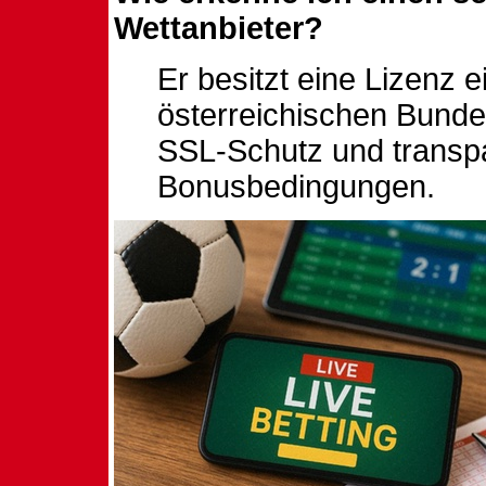
Wettanbieter?
Er besitzt eine Lizenz e
österreichischen Bunde
SSL-Schutz und transp
Bonusbedingungen.