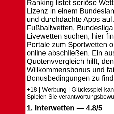
Ranking listet seriöse Wett
Lizenz in einem Bundeslan
und durchdachte Apps auf.
Fußballwetten, Bundesliga
Livewetten suchen, hier fi
Portale zum Sportwetten o
online abschließen. Ein au
Quotenvvergleich hilft, d
Willkommensbonus und fai
Bonusbedingungen zu find
+18 | Werbung | Glücksspiel kan
Spielen Sie verantwortungsbewu
1. Interwetten — 4.8/5