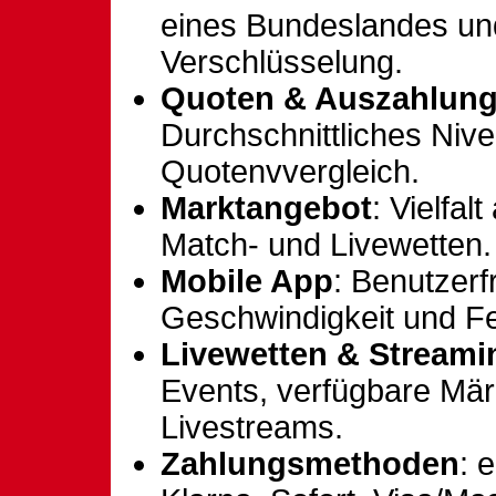
eines Bundeslandes un
Verschlüsselung.
Quoten & Auszahlun
Durchschnittliches Niv
Quotenvvergleich.
Marktangebot
: Vielfal
Match- und Livewetten.
Mobile App
: Benutzerf
Geschwindigkeit und Fe
Livewetten & Streami
Events, verfügbare Mär
Livestreams.
Zahlungsmethoden
: 