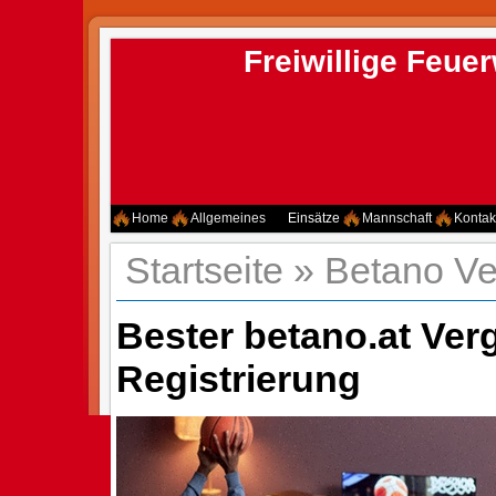
Freiwillige Feu
Home
Allgemeines
Einsätze
Mannschaft
Kontak
Startseite
»
Betano Ve
Bester betano.at Ver
Registrierung