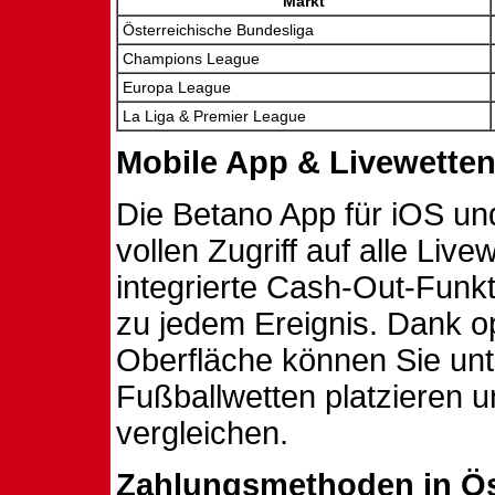
Markt
Österreichische Bundesliga
Champions League
Europa League
La Liga & Premier League
Mobile App & Livewette
Die Betano App für iOS und
vollen Zugriff auf alle Live
integrierte Cash-Out-Funk
zu jedem Ereignis. Dank op
Oberfläche können Sie un
Fußballwetten platzieren 
vergleichen.
Zahlungsmethoden in Ös