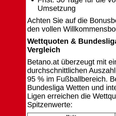
Umsetzung
Achten Sie auf die Bonus
den vollen Willkommensbon
Wettquoten & Bundeslig
Vergleich
Betano.at überzeugt mit ei
durchschnittlichen Auszah
95 % im Fußballbereich. B
Bundesliga Wetten und int
Ligen erreichen die Wettqu
Spitzenwerte: