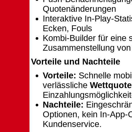
Quotenänderungen
Interaktive In-Play-Stati
Ecken, Fouls
Kombi-Builder für eine 
Zusammenstellung von
Vorteile und Nachteile
Vorteile:
Schnelle mobi
verlässliche
Wettquot
Einzahlungsmöglichkeit
Nachteile:
Eingeschrän
Optionen, kein In-App-
Kundenservice.