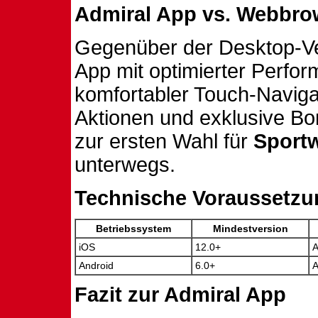
Admiral App vs. Webbro
Gegenüber der Desktop-Ve
App mit optimierter Perfo
komfortabler Touch-Naviga
Aktionen und exklusive Bo
zur ersten Wahl für
Sportw
unterwegs.
Technische Voraussetz
Betriebssystem
Mindestversion
iOS
12.0+
A
Android
6.0+
A
Fazit zur Admiral App