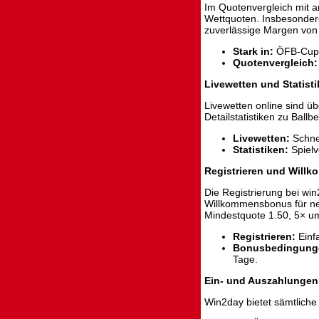
Im Quotenvergleich mit an
Wettquoten. Insbesondere
zuverlässige Margen von
Stark in:
ÖFB-Cup, 
Quotenvergleich:
Livewetten und Statist
Livewetten online sind üb
Detailstatistiken zu Bal
Livewetten:
Schnel
Statistiken:
Spielv
Registrieren und Will
Die Registrierung bei win
Willkommensbonus für ne
Mindestquote 1.50, 5× um
Registrieren:
Einfa
Bonusbedingung
Tage.
Ein- und Auszahlungen
Win2day bietet sämtlich