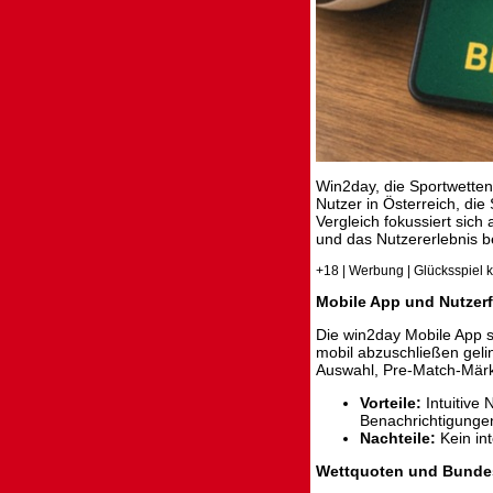
Win2day, die Sportwetten-
Nutzer in Österreich, di
Vergleich fokussiert sich
und das Nutzererlebnis b
+18 | Werbung | Glücksspiel 
Mobile App und Nutzer
Die win2day Mobile App s
mobil abzuschließen geli
Auswahl, Pre-Match-Märkt
Vorteile:
Intuitive 
Benachrichtigungen
Nachteile:
Kein in
Wettquoten und Bundes