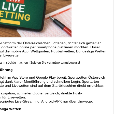
Plattform der Österreichischen Lotterien, richtet sich gezielt an
e Sportwetten online per Smartphone platzieren möchten. Unser
 auf die mobile App, Wettquoten, Fußballwetten, Bundesliga Wetten
ei Livewetten.
kann süchtig machen | Spielen Sie verantwortungsbewusst
führung
teht im App Store und Google Play bereit. Sportwetten Österreich
ngt dank klarer Menüführung und schnellem Login. Sportarten-
e und Livewetten sind auf dem Startbildschirm direkt erreichbar.
Navigation, schneller Quotenvergleich, direkte Push-
 für Livewetten.
tegriertes Live-Streaming, Android-APK nur über Umwege.
liga Wetten