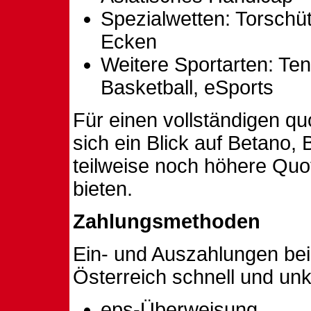
Spezialwetten: Torschü
Ecken
Weitere Sportarten: Ten
Basketball, eSports
Für einen vollständigen qu
sich ein Blick auf Betano,
teilweise noch höhere Quo
bieten.
Zahlungsmethoden
Ein- und Auszahlungen bei 
Österreich schnell und unk
eps-Überweisung