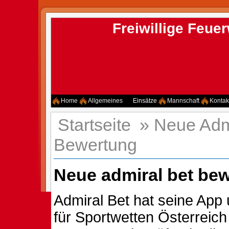
Freiwillige Feu
Home
Allgemeines
Einsätze
Mannschaft
Kontak
Startseite
»
Neue Adm
Bewertung
Neue admiral bet be
Admiral Bet hat seine App
für Sportwetten Österreic