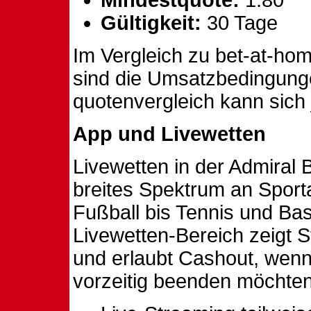
Mindestquote:
1.80
Gültigkeit:
30 Tage
Im Vergleich zu bet-at-ho
sind die Umsatzbedingungen
quotenvergleich kann sich
App und Livewetten
Livewetten in der Admiral 
breites Spektrum an Sport
Fußball bis Tennis und Bas
Livewetten-Bereich zeigt St
und erlaubt Cashout, wenn
vorzeitig beenden möchten