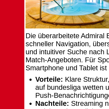
Die überarbeitete Admiral 
schneller Navigation, über
und intuitiver Suche nach 
Match-Angeboten. Für Spor
Smartphone und Tablet ist 
Vorteile:
Klare Struktur,
auf bundesliga wetten u
Push-Benachrichtigung
Nachteile:
Streaming n