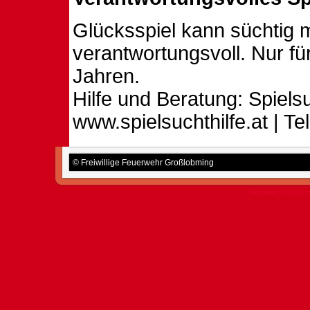
Glücksspiel kann süchtig 
verantwortungsvoll. Nur f
Jahren.
Hilfe und Beratung: Spielsu
www.spielsuchthilfe.at | Te
© Freiwillige Feuerwehr Großlobming
Template © 2010 b