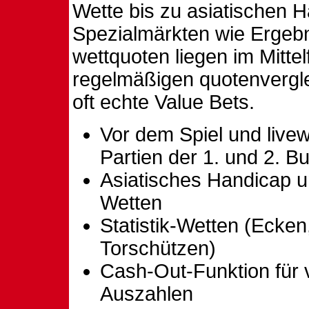
Wette bis zu asiatischen 
Spezialmärkten wie Ergebn
wettquoten liegen im Mittel
regelmäßigen quotenverglei
oft echte Value Bets.
Vor dem Spiel und livew
Partien der 1. und 2. B
Asiatisches Handicap u
Wetten
Statistik-Wetten (Ecken
Torschützen)
Cash-Out-Funktion für 
Auszahlen