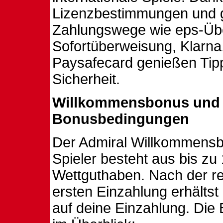
Lizenzbestimmungen und g
Zahlungswege wie eps-Üb
Sofortüberweisung, Klarna
Paysafecard genießen Tip
Sicherheit.
Willkommensbonus und
Bonusbedingungen
Der Admiral Willkommensb
Spieler besteht aus bis zu
Wettguthaben. Nach der re
ersten Einzahlung erhälts
auf deine Einzahlung. Di