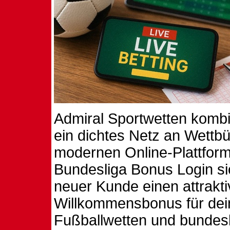
Admiral Sportwetten kombin
ein dichtes Netz an Wettbü
modernen Online-Plattform
Bundesliga Bonus Login sic
neuer Kunde einen attrakt
Willkommensbonus für dei
Fußballwetten und bundesl