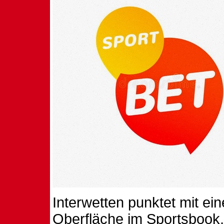
Interwetten punktet mit ein
Oberfläche im Sportsbook,