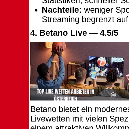
Statistiken, schneller S
Nachteile:
weniger Spor
Streaming begrenzt auf
4. Betano Live — 4.5/5
Betano bietet ein modernes
Livewetten mit vielen Spe
einem attraktiven Willko