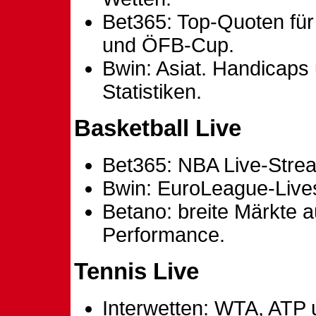
Bet365: Top-Quoten fü
und ÖFB-Cup.
Bwin: Asiat. Handicaps 
Statistiken.
Basketball Live
Bet365: NBA Live-Stre
Bwin: EuroLeague-Lives
Betano: breite Märkte a
Performance.
Tennis Live
Interwetten: WTA, ATP u