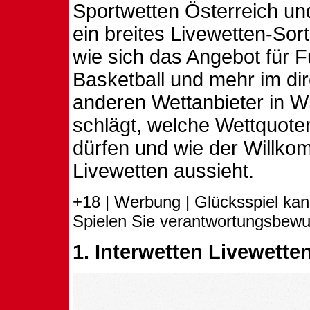
Sportwetten Österreich und
ein breites Livewetten-Sor
wie sich das Angebot für F
Basketball und mehr im dir
anderen Wettanbieter in W
schlägt, welche Wettquote
dürfen und wie der Willk
Livewetten aussieht.
+18 | Werbung | Glücksspiel kan
Spielen Sie verantwortungsbewu
1. Interwetten Livewette