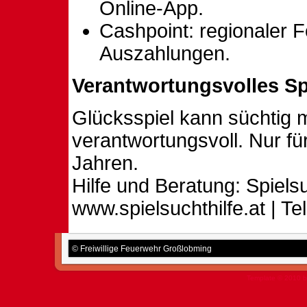
Online-App.
Cashpoint: regionaler 
Auszahlungen.
Verantwortungsvolles Sp
Glücksspiel kann süchtig 
verantwortungsvoll. Nur f
Jahren.
Hilfe und Beratung: Spielsu
www.spielsuchthilfe.at | Te
© Freiwillige Feuerwehr Großlobming
Template © 2010 b