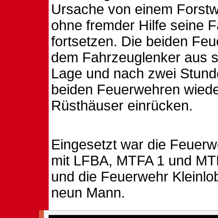
Ursache von einem Forstw
ohne fremder Hilfe seine F
fortsetzen. Die beiden Fe
dem Fahrzeuglenker aus s
Lage und nach zwei Stund
beiden Feuerwehren wieder
Rüsthäuser einrücken.
Eingesetzt war die Feuer
mit LFBA, MTFA 1 und MT
und die Feuerwehr Kleinl
neun Mann.