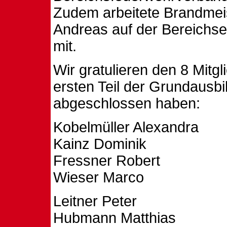
Zudem arbeitete Brandmei
Andreas auf der Bereichse
mit.
Wir gratulieren den 8 Mitgli
ersten Teil der Grundausb
abgeschlossen haben:
Kobelmüller Alexandra
Kainz Dominik
Fressner Robert
Wieser Marco
Leitner Peter
Hubmann Matthias