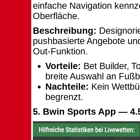
einfache Navigation kennz
Oberfläche.
Beschreibung:
Designorie
pushbasierte Angebote un
Out-Funktion.
Vorteile:
Bet Builder, T
breite Auswahl an Fußb
Nachteile:
Kein Wettbü
begrenzt.
5. Bwin Sports App — 4.