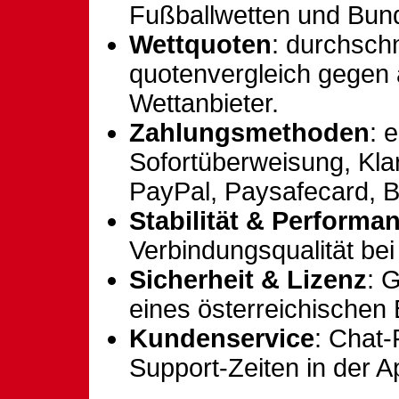
Fußballwetten und Bund
Wettquoten
: durchschn
quotenvergleich gegen 
Wettanbieter.
Zahlungsmethoden
: 
Sofortüberweisung, Klar
PayPal, Paysafecard, 
Stabilität & Performa
Verbindungsqualität bei
Sicherheit & Lizenz
: 
eines österreichischen
Kundenservice
: Chat-
Support-Zeiten in der A