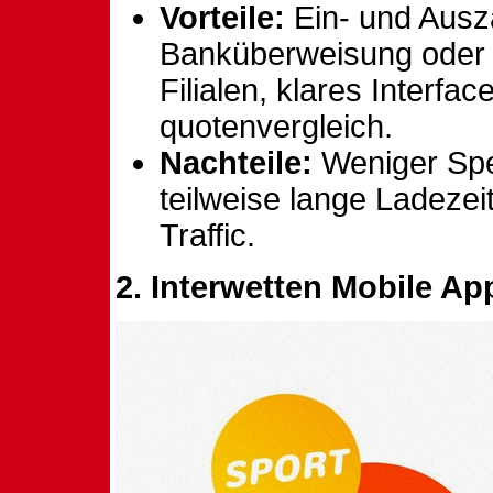
Vorteile:
Ein- und Ausz
Banküberweisung oder 
Filialen, klares Interfac
quotenvergleich.
Nachteile:
Weniger Spe
teilweise lange Ladeze
Traffic.
2. Interwetten Mobile Ap