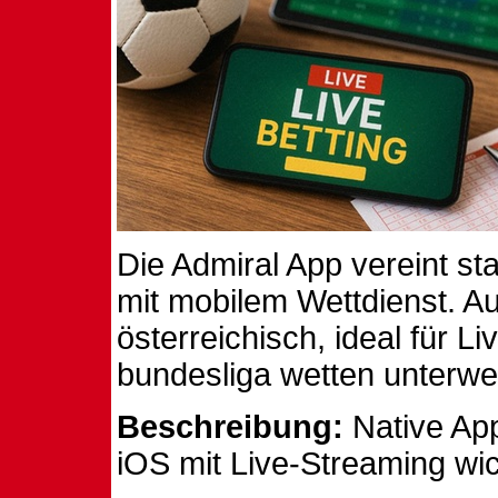
Die Admiral App vereint st
mit mobilem Wettdienst. A
österreichisch, ideal für L
bundesliga wetten unterwe
Beschreibung:
Native App
iOS mit Live-Streaming wic