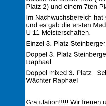
Platz 2) und einem 7ten Pl
Im Nachwuchsbereich hat s
und es gab die ersten Medai
U 11 Meisterschaften.
Einzel 3. Platz Steinberge
Doppel 3. Platz Steinberge
Raphael
Doppel mixed 3. Platz Sch
Wächter Raphael
Gratulation!!!!! Wir freuen