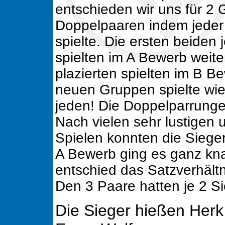
entschieden wir uns für 2 
Doppelpaaren indem jede
spielte. Die ersten beiden
spielten im A Bewerb weiter
plazierten spielten im B Be
neuen Gruppen spielte wie
jeden! Die Doppelparrung
Nach vielen sehr lustigen
Spielen konnten die Sieger
A Bewerb ging es ganz kna
entschied das Satzverhältn
Den 3 Paare hatten je 2 Si
Die Sieger hießen Her