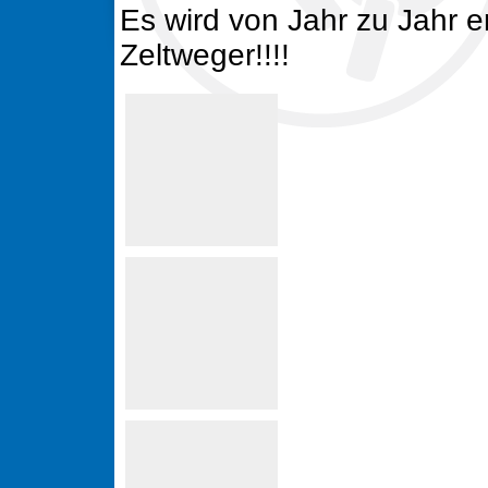
Es wird von Jahr zu Jahr e
Zeltweger!!!!