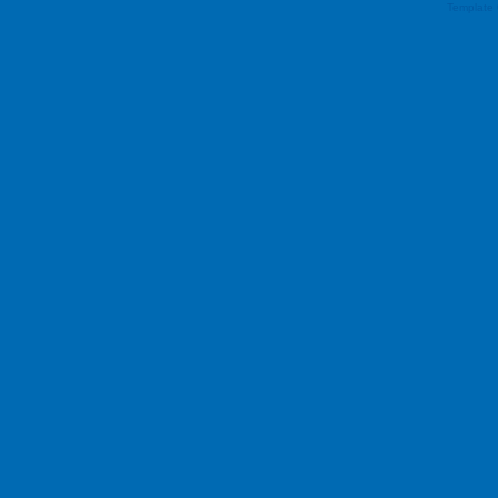
Template 