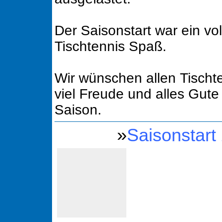
Der Saisonstart war ein vol
Tischtennis Spaß.
Wir wünschen allen Tischt
viel Freude und alles Gute 
Saison.
»
Saisonstart