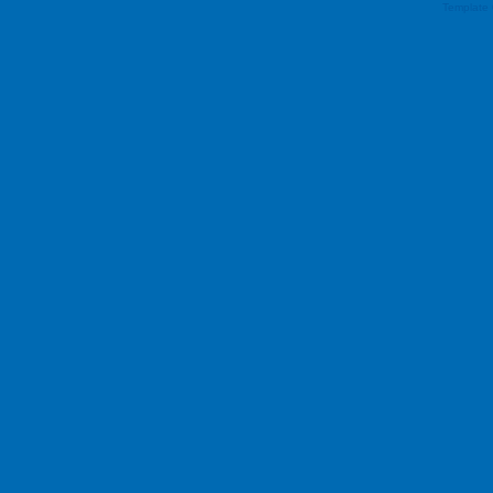
Template 